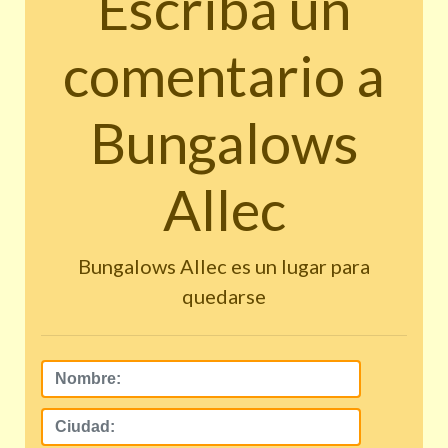
Escriba un
comentario a
Bungalows
Allec
Bungalows Allec es un lugar para
quedarse