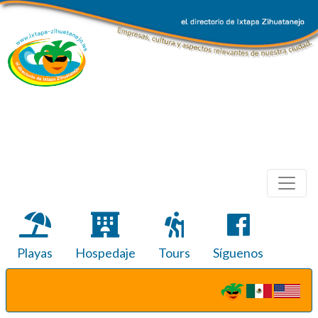
Playas
Hospedaje
Tours
Síguenos