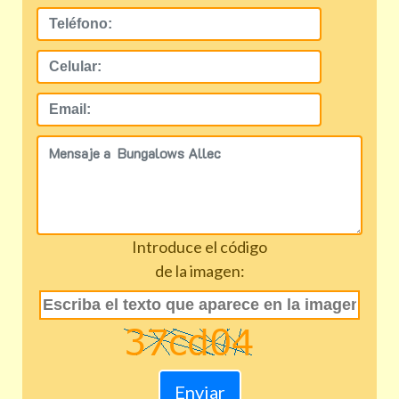
Introduce el código
de la imagen: