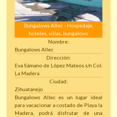
Bungalows Allec - Hospedaje,
hoteles, villas, bungalows
Nombre:
Bungalows Allec
Dirección:
Eva Sámano de López Mateos s/n Col.
La Madera
Ciudad:
Zihuatanejo
Bungalows Allec es un lugar ideal
para vacacionar a costado de Playa la
Madera, podrá disfrutar de una