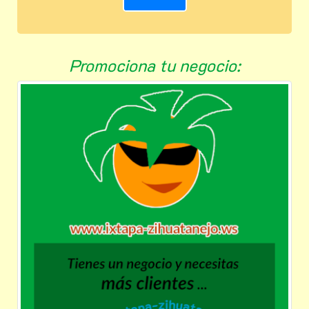
Promociona tu negocio: