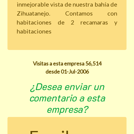
inmejorable vista de nuestra bahía de
Zihuatanejo. Contamos con
habitaciones de 2 recamaras y
habitaciones
Visitas a esta empresa 56,514
desde 01-Jul-2006
¿Desea enviar un
comentario a esta
empresa?