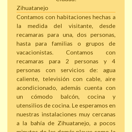
Zihuatanejo
Contamos con habitaciones hechas a
la medida del visitante, desde
recamaras para una, dos personas,
hasta para familias o grupos de
vacacionistas. Contamos con
recamaras para 2 personas y 4
personas con servicios de: agua
caliente, televisión con cable, aire
acondicionado, además cuenta con
un cómodo balcón, cocina y
utensilios de cocina. Le esperamos en
nuestras instalaciones muy cercanas
a la bahía de Zihuatanejo, a pocos
minutos de las demás playas como la