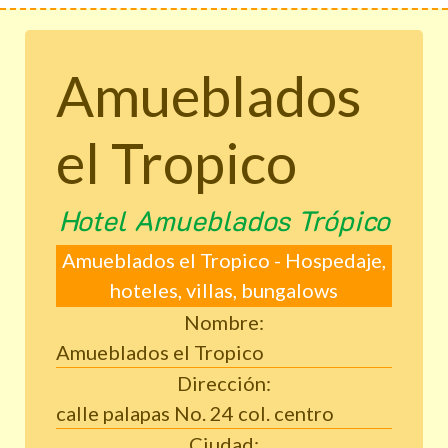
Amueblados
el Tropico
Hotel Amueblados Trópico
Amueblados el Tropico - Hospedaje,
hoteles, villas, bungalows
Nombre:
Amueblados el Tropico
Dirección:
calle palapas No. 24 col. centro
Ciudad: