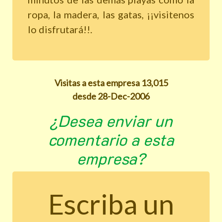
ropa, la madera, las gatas, ¡¡visitenos
lo disfrutará!!.
Visitas a esta empresa 13,015
desde 28-Dec-2006
¿Desea enviar un
comentario a esta
empresa?
Escriba un