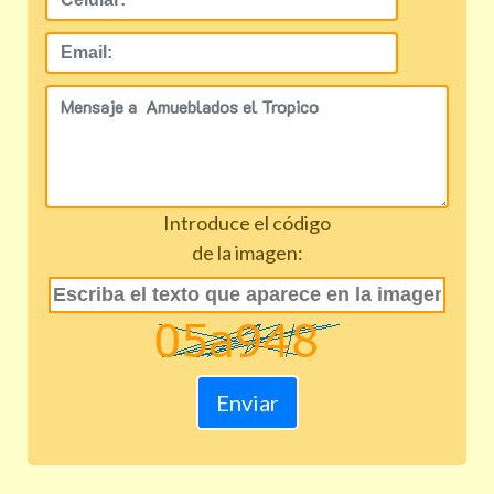
Introduce el código
de la imagen: