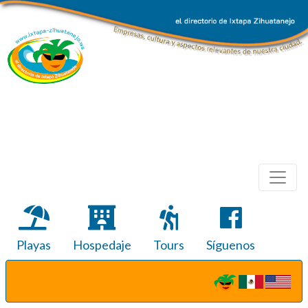
Playas
Hospedaje
Tours
Síguenos