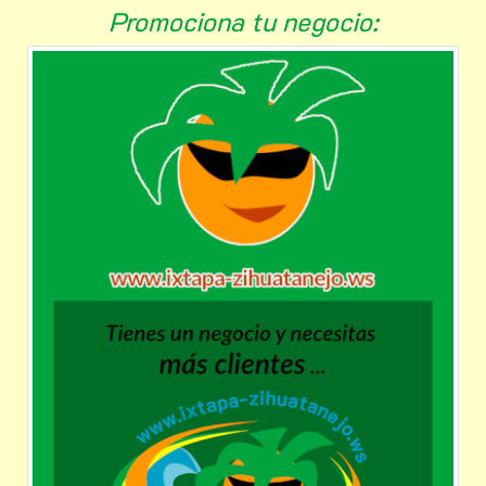
Promociona tu negocio: