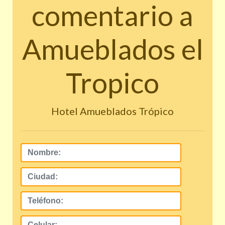
comentario a
Amueblados el
Tropico
Hotel Amueblados Trópico